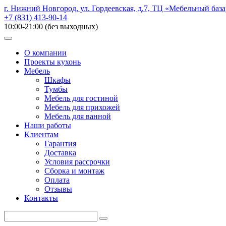
г. Нижний Новгород, ул. Гордеевская, д.7, ТЦ «Мебельный база
+7 (831) 413-90-14
10:00-21:00 (без выходных)
О компании
Проекты кухонь
Мебель
Шкафы
Тумбы
Мебель для гостиной
Мебель для прихожей
Мебель для ванной
Наши работы
Клиентам
Гарантия
Доставка
Условия рассрочки
Сборка и монтаж
Оплата
Отзывы
Контакты