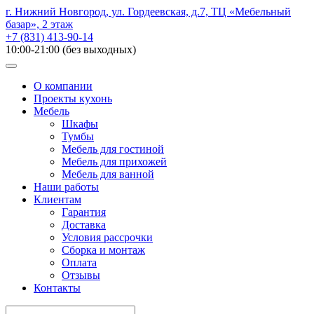
г. Нижний Новгород, ул. Гордеевская, д.7, ТЦ «Мебельный
базар», 2 этаж
+7 (831) 413-90-14
10:00-21:00 (без выходных)
О компании
Проекты кухонь
Мебель
Шкафы
Тумбы
Мебель для гостиной
Мебель для прихожей
Мебель для ванной
Наши работы
Клиентам
Гарантия
Доставка
Условия рассрочки
Сборка и монтаж
Оплата
Отзывы
Контакты