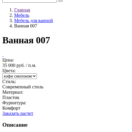
Главная
Мебель
Мебель для ванной
Ванная 007
Ванная 007
Цена:
35 000 руб. / п.м.
Цвета:
Стиль:
Современный стиль
Материал:
Пластик
Фурнитура:
Комфорт
Заказать расчет
Описание