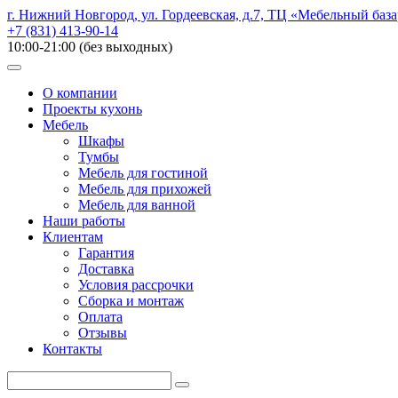
г. Нижний Новгород, ул. Гордеевская, д.7, ТЦ «Мебельный база
+7 (831) 413-90-14
10:00-21:00 (без выходных)
О компании
Проекты кухонь
Мебель
Шкафы
Тумбы
Мебель для гостиной
Мебель для прихожей
Мебель для ванной
Наши работы
Клиентам
Гарантия
Доставка
Условия рассрочки
Сборка и монтаж
Оплата
Отзывы
Контакты