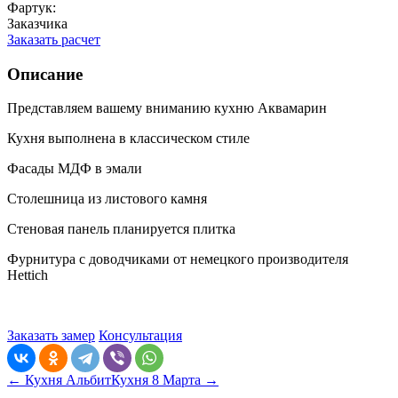
Фартук:
Заказчика
Заказать расчет
Описание
Представляем вашему вниманию кухню Аквамарин
Кухня выполнена в классическом стиле
Фасады МДФ в эмали
Столешница из листового камня
Стеновая панель планируется плитка
Фурнитура с доводчиками от немецкого производителя
Hettich
Заказать замер
Консультация
← Кухня Альбит
Кухня 8 Марта →