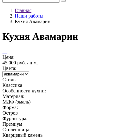
Главная
Наши работы
Кухня Авамарин
Кухня Авамарин
Цена:
45 000 руб. / п.м.
Цвета:
Стиль:
Классика
Особенности кухни:
Материал:
МДФ (эмаль)
Форма:
Остров
Фурнитура:
Премиум
Столешница:
Кварцевый камень