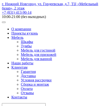
г. Нижний Новгород, ул. Гордеевская, д.7, ТЦ «Мебельный
базар», 2 этаж
+7 (831) 413-90-14
10:00-21:00 (без выходных)
О компании
Проекты кухонь
Мебель
Шкафы
Тумбы
Мебель для гостиной
Мебель для прихожей
Мебель для ванной
Наши работы
Клиентам
Гарантия
Доставка
Условия рассрочки
Сборка и монтаж
Оплата
Отзывы
Контакты