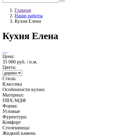
Главная
Наши работы
Кухня Елена
Кухня Елена
Цена:
35 000 руб. / п.м.
Цвета:
Стиль:
Классика
Особенности кухни:
Материал:
ПВХ-МДФ
Форма:
Угловые
Фурнитура:
Комфорт
Столешница:
Жидкий камень