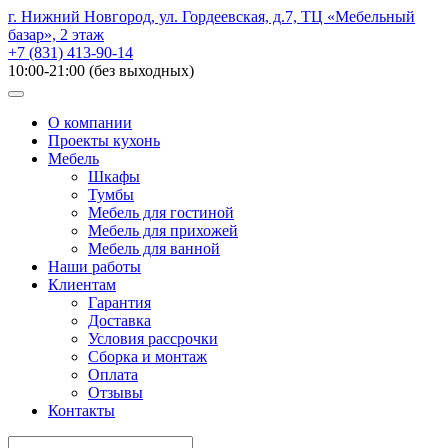
г. Нижний Новгород, ул. Гордеевская, д.7, ТЦ «Мебельный
базар», 2 этаж
+7 (831) 413-90-14
10:00-21:00 (без выходных)
О компании
Проекты кухонь
Мебель
Шкафы
Тумбы
Мебель для гостиной
Мебель для прихожей
Мебель для ванной
Наши работы
Клиентам
Гарантия
Доставка
Условия рассрочки
Сборка и монтаж
Оплата
Отзывы
Контакты