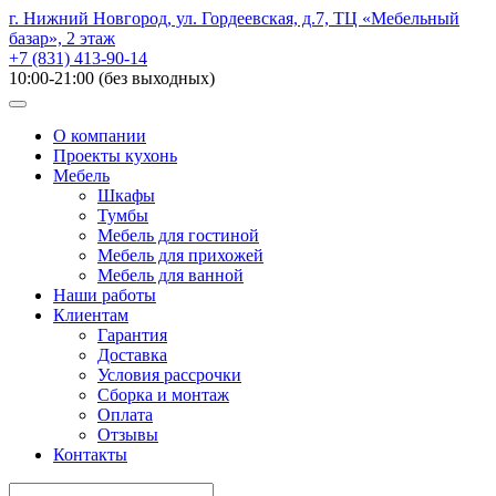
г. Нижний Новгород, ул. Гордеевская, д.7, ТЦ «Мебельный
базар», 2 этаж
+7 (831) 413-90-14
10:00-21:00 (без выходных)
О компании
Проекты кухонь
Мебель
Шкафы
Тумбы
Мебель для гостиной
Мебель для прихожей
Мебель для ванной
Наши работы
Клиентам
Гарантия
Доставка
Условия рассрочки
Сборка и монтаж
Оплата
Отзывы
Контакты