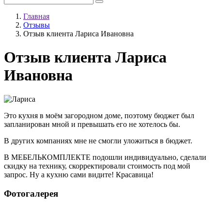
Главная
Отзывы
Отзыв клиента Лариса Ивановна
Отзыв клиента Лариса
Ивановна
Это кухня в моём загородном доме, поэтому бюджет был
запланирован мной и превышать его не хотелось бы.
В других компаниях мне не смогли уложиться в бюджет.
В МЕБЕЛЬКОМПЛЕКТЕ подошли индивидуально, сделали
скидку на технику, скорректировали стоимость под мой
запрос. Ну а кухню сами видите! Красавица!
Фотогалерея