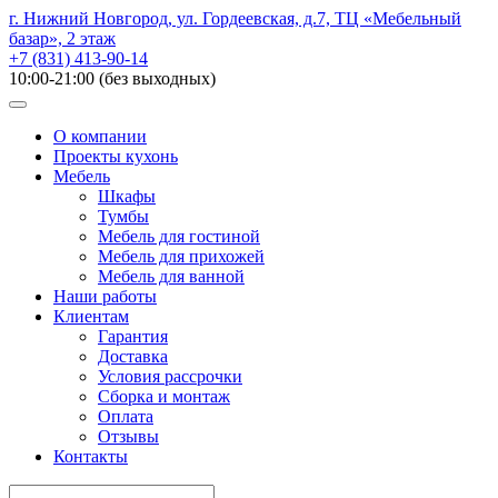
г. Нижний Новгород, ул. Гордеевская, д.7, ТЦ «Мебельный
базар», 2 этаж
+7 (831) 413-90-14
10:00-21:00 (без выходных)
О компании
Проекты кухонь
Мебель
Шкафы
Тумбы
Мебель для гостиной
Мебель для прихожей
Мебель для ванной
Наши работы
Клиентам
Гарантия
Доставка
Условия рассрочки
Сборка и монтаж
Оплата
Отзывы
Контакты