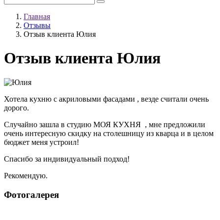
Главная
Отзывы
Отзыв клиента Юлия
Отзыв клиента Юлия
Хотела кухню с акриловыми фасадами , везде считали очень
дорого.
Случайно зашла в студию МОЯ КУХНЯ , мне предложили
очень интересную скидку на столешницу из кварца и в целом
бюджет меня устроил!
Спасибо за индивидуальный подход!
Рекомендую.
Фотогалерея