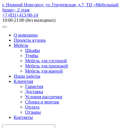
г. Нижний Новгород, ул. Гордеевская, д.7, ТЦ «Мебельный
базар», 2 этаж
+7 (831) 413-90-14
10:00-21:00 (без выходных)
О компании
Проекты кухонь
Мебель
Шкафы
Тумбы
Мебель для гостиной
Мебель для прихожей
Мебель для ванной
Наши работы
Клиентам
Гарантия
Доставка
Условия рассрочки
Сборка и монтаж
Оплата
Отзывы
Контакты