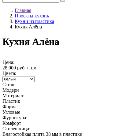
Главная
Проекты кухонь
Кухни из пластика
Кухня Алёна
Кухня Алёна
Цена:
28 000 руб. / п.м.
Цвета:
Стиль:
Модерн
Материал:
Пластик
Форма:
Угловые
Фурнитура:
Комфорт
Столешница:
Влагостойкая плита 38 мм в пластике